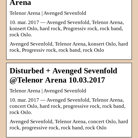
Arena
Telenor Arena | Avenged Sevenfold
10. mar. 2017 — Avenged Sevenfold, Telenor Arena,
konsert Oslo, hard rock, Progressiv rock, rock band,
rock Oslo.
Avenged Sevenfold, Telenor Arena, konsert Oslo, hard
rock, Progressiv rock, rock band, rock Oslo
Disturbed + Avenged Sevenfold
@Telenor Arena 10.03.2017
Telenor Arena | Avenged Sevenfold
10. mar. 2017 — Avenged Sevenfold, Telenor Arena,
concert Oslo, hard rock, progressive rock, rock band,
rock Oslo.
Avenged Sevenfold, Telenor Arena, concert Oslo, hard
rock, progressive rock, rock band, rock Oslo