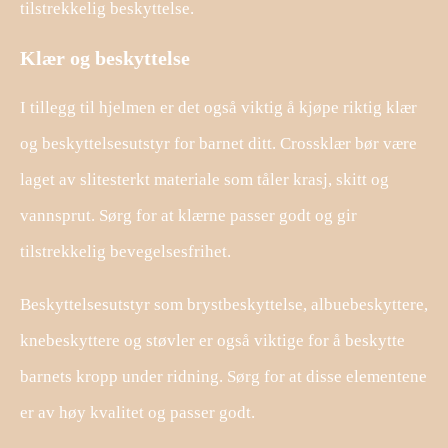
tilstrekkelig beskyttelse.
Klær og beskyttelse
I tillegg til hjelmen er det også viktig å kjøpe riktig klær
og beskyttelsesutstyr for barnet ditt. Crossklær bør være
laget av slitesterkt materiale som tåler krasj, skitt og
vannsprut. Sørg for at klærne passer godt og gir
tilstrekkelig bevegelsesfrihet.
Beskyttelsesutstyr som brystbeskyttelse, albuebeskyttere,
knebeskyttere og støvler er også viktige for å beskytte
barnets kropp under ridning. Sørg for at disse elementene
er av høy kvalitet og passer godt.