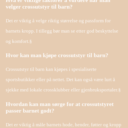
velger crossutstyr til barn?
Det er viktig å velge riktig størrelse og passform for
barnets kropp. I tillegg bør man se etter god beskyttelse
og komfort.§
Hvor kan man kjøpe crossutstyr til barn?
Crossutstyr til barn kan kjøpes i spesialiserte
sportsbutikker eller på nettet. Det kan også være lurt å
sjekke med lokale crossklubber eller gjenbruksportaler.§
Hvordan kan man sørge for at crossutstyret
passer barnet godt?
Det er viktig å måle barnets hode, hender, føtter og kropp