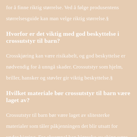
for å finne riktig størrelse. Ved å følge produsentens
størrelsesguide kan man velge riktig størrelse.§
Hvorfor er det viktig med god beskyttelse i
crossutstyr til barn?
Crosskjøring kan være risikabelt, og god beskyttelse er
nødvendig for å unngå skader. Crossutstyr som hjelm,
briller, hansker og støvler gir viktig beskyttelse.§
Hvilket materiale bør crossutstyr til barn være
laget av?
Crossutstyr til barn bør være laget av slitesterke
materialer som tåler påkjenningen det blir utsatt for