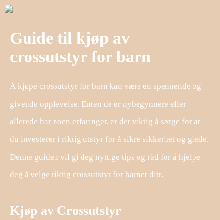
Guide til kjøp av
crossutstyr for barn
Å kjøpe crossutstyr for barn kan være en spennende og
givende opplevelse. Enten de er nybegynnere eller
allerede har noen erfaringer, er det viktig å sørge for at
du investerer i riktig utstyr for å sikre sikkerhet og glede.
Denne guiden vil gi deg nyttige tips og råd for å hjelpe
deg å velge riktig crossutstyr for barnet ditt.
Kjøp av Crossutstyr