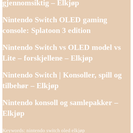
gjennomsiktig – Elkjøp
Nintendo Switch OLED gaming
console: Splatoon 3 edition
Nintendo Switch vs OLED model vs
Lite – forskjellene – Elkjøp
Nintendo Switch | Konsoller, spill og
tilbehør – Elkjøp
Nintendo konsoll og samlepakker –
Elkjøp
Keywords: nintendo switch oled elkjøp