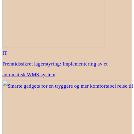
IT
Fremtidssikret lagerstyring: Implementering av et
automatisk WMS-system