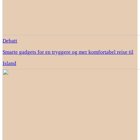
Debatt
Smarte gadgets for en tryggere og mer komfortabel reise til
Island