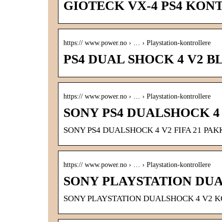
GIOTECK VX-4 PS4 KONT
https:// www.power.no › … › Playstation-kontrollere
PS4 DUAL SHOCK 4 V2 BL
https:// www.power.no › … › Playstation-kontrollere
SONY PS4 DUALSHOCK 4 
SONY PS4 DUALSHOCK 4 V2 FIFA 21 PAK
https:// www.power.no › … › Playstation-kontrollere
SONY PLAYSTATION DU
SONY PLAYSTATION DUALSHOCK 4 V2 KO