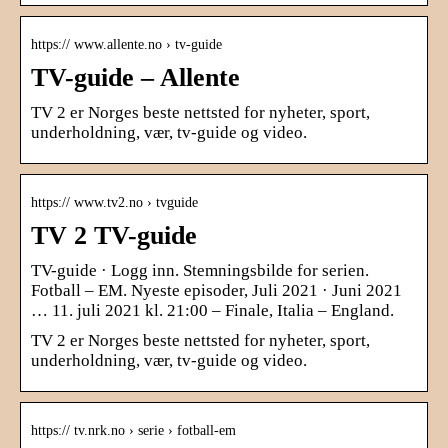
https:// www.allente.no › tv-guide
TV-guide – Allente
TV 2 er Norges beste nettsted for nyheter, sport,
underholdning, vær, tv-guide og video.
https:// www.tv2.no › tvguide
TV 2 TV-guide
TV-guide · Logg inn. Stemningsbilde for serien.
Fotball – EM. Nyeste episoder, Juli 2021 · Juni 2021
… 11. juli 2021 kl. 21:00 – Finale, Italia – England.
TV 2 er Norges beste nettsted for nyheter, sport,
underholdning, vær, tv-guide og video.
https:// tv.nrk.no › serie › fotball-em