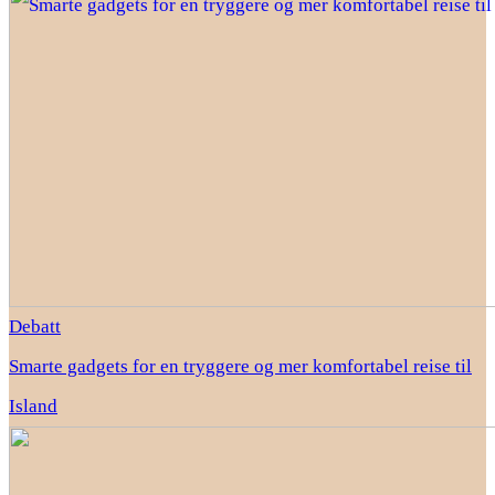
Debatt
Smarte gadgets for en tryggere og mer komfortabel reise til
Island