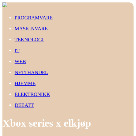
PROGRAMVARE
MASKINVARE
TEKNOLOGI
IT
WEB
NETTHANDEL
HJEMME
ELEKTRONIKK
DEBATT
Xbox series x elkjøp