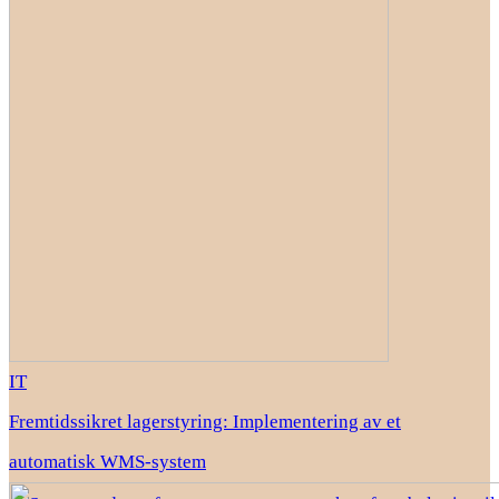
IT
Fremtidssikret lagerstyring: Implementering av et
automatisk WMS-system